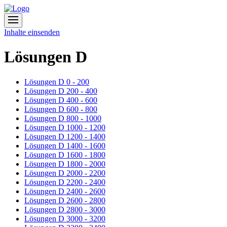
Inhalte einsenden
Lösungen D
Lösungen D 0 - 200
Lösungen D 200 - 400
Lösungen D 400 - 600
Lösungen D 600 - 800
Lösungen D 800 - 1000
Lösungen D 1000 - 1200
Lösungen D 1200 - 1400
Lösungen D 1400 - 1600
Lösungen D 1600 - 1800
Lösungen D 1800 - 2000
Lösungen D 2000 - 2200
Lösungen D 2200 - 2400
Lösungen D 2400 - 2600
Lösungen D 2600 - 2800
Lösungen D 2800 - 3000
Lösungen D 3000 - 3200