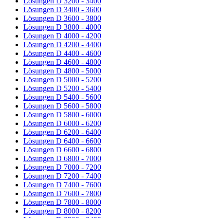
Lösungen D 3200 - 3400
Lösungen D 3400 - 3600
Lösungen D 3600 - 3800
Lösungen D 3800 - 4000
Lösungen D 4000 - 4200
Lösungen D 4200 - 4400
Lösungen D 4400 - 4600
Lösungen D 4600 - 4800
Lösungen D 4800 - 5000
Lösungen D 5000 - 5200
Lösungen D 5200 - 5400
Lösungen D 5400 - 5600
Lösungen D 5600 - 5800
Lösungen D 5800 - 6000
Lösungen D 6000 - 6200
Lösungen D 6200 - 6400
Lösungen D 6400 - 6600
Lösungen D 6600 - 6800
Lösungen D 6800 - 7000
Lösungen D 7000 - 7200
Lösungen D 7200 - 7400
Lösungen D 7400 - 7600
Lösungen D 7600 - 7800
Lösungen D 7800 - 8000
Lösungen D 8000 - 8200