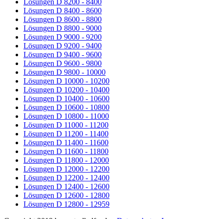
Lösungen D 8200 - 8400
Lösungen D 8400 - 8600
Lösungen D 8600 - 8800
Lösungen D 8800 - 9000
Lösungen D 9000 - 9200
Lösungen D 9200 - 9400
Lösungen D 9400 - 9600
Lösungen D 9600 - 9800
Lösungen D 9800 - 10000
Lösungen D 10000 - 10200
Lösungen D 10200 - 10400
Lösungen D 10400 - 10600
Lösungen D 10600 - 10800
Lösungen D 10800 - 11000
Lösungen D 11000 - 11200
Lösungen D 11200 - 11400
Lösungen D 11400 - 11600
Lösungen D 11600 - 11800
Lösungen D 11800 - 12000
Lösungen D 12000 - 12200
Lösungen D 12200 - 12400
Lösungen D 12400 - 12600
Lösungen D 12600 - 12800
Lösungen D 12800 - 12959