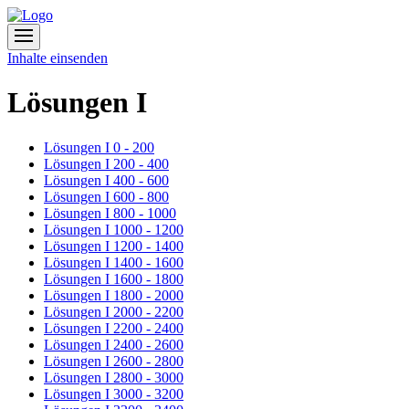
Inhalte einsenden
Lösungen I
Lösungen I 0 - 200
Lösungen I 200 - 400
Lösungen I 400 - 600
Lösungen I 600 - 800
Lösungen I 800 - 1000
Lösungen I 1000 - 1200
Lösungen I 1200 - 1400
Lösungen I 1400 - 1600
Lösungen I 1600 - 1800
Lösungen I 1800 - 2000
Lösungen I 2000 - 2200
Lösungen I 2200 - 2400
Lösungen I 2400 - 2600
Lösungen I 2600 - 2800
Lösungen I 2800 - 3000
Lösungen I 3000 - 3200