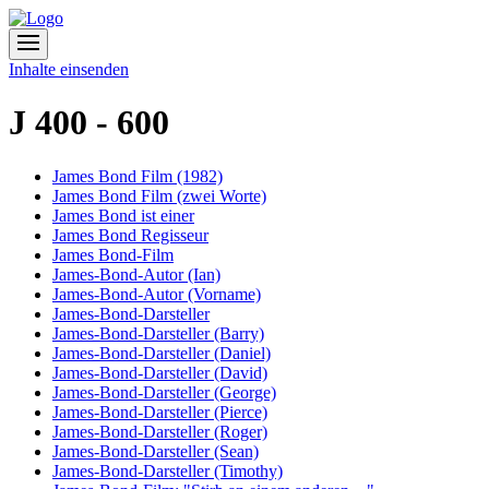
Inhalte einsenden
J 400 - 600
James Bond Film (1982)
James Bond Film (zwei Worte)
James Bond ist einer
James Bond Regisseur
James Bond-Film
James-Bond-Autor (Ian)
James-Bond-Autor (Vorname)
James-Bond-Darsteller
James-Bond-Darsteller (Barry)
James-Bond-Darsteller (Daniel)
James-Bond-Darsteller (David)
James-Bond-Darsteller (George)
James-Bond-Darsteller (Pierce)
James-Bond-Darsteller (Roger)
James-Bond-Darsteller (Sean)
James-Bond-Darsteller (Timothy)