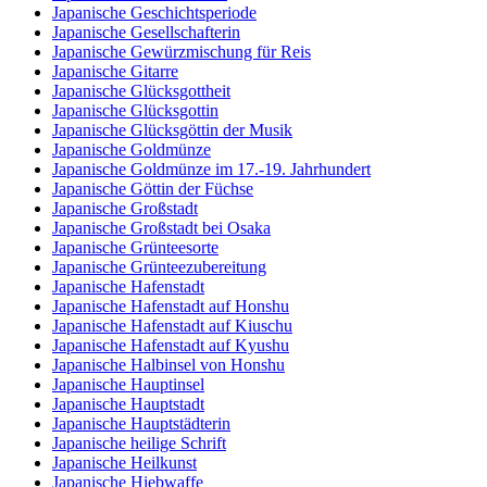
Japanische Geschichtsperiode
Japanische Gesellschafterin
Japanische Gewürzmischung für Reis
Japanische Gitarre
Japanische Glücksgottheit
Japanische Glücksgottin
Japanische Glücksgöttin der Musik
Japanische Goldmünze
Japanische Goldmünze im 17.-19. Jahrhundert
Japanische Göttin der Füchse
Japanische Großstadt
Japanische Großstadt bei Osaka
Japanische Grünteesorte
Japanische Grünteezubereitung
Japanische Hafenstadt
Japanische Hafenstadt auf Honshu
Japanische Hafenstadt auf Kiuschu
Japanische Hafenstadt auf Kyushu
Japanische Halbinsel von Honshu
Japanische Hauptinsel
Japanische Hauptstadt
Japanische Hauptstädterin
Japanische heilige Schrift
Japanische Heilkunst
Japanische Hiebwaffe