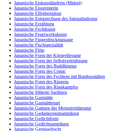
Japanische Eiskunstläuferin (Midori)
Japanische Eissprinterin
Japanische Elfenbeindose
Japanische Entsprechung des Satzpalindroms
Japanische Erzählung
Japanische Fechtkunst
Japanische Feuerwerkskunst
Japanische Fingerdruckmassage
Japanische Fischspezialität
Japanische Flöte
Japanische Form der Körpertherapie
Japanische Form der Selbstverteidigung
Japanische Form des Buddhismus
Japanische Form des Comic
Japanische Form des Fechtens mit Bambusstäben
Japanische Form des Ringens
Japanische Form des Ringkampfes
Japanische frittierte Sardinen
Japanische Gaststätte
Japanische Gaststättenart
Japanische Gattung der Memoirenliteratur
Japanische Gedankengutsammlung
Japanische Gedichtform
Japanische Gedichtsammlung
Japanische Gemüsefrucht