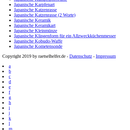
Japanische Karpfenart
Japanische Katzenrasse
Japanische Katzenrasse (2 Worte)
Japanische Keramik
Japanische Keramikart
Japanische Kleinmünze
Japanische Klingenform für ein Allzweckküchenmesser
Japanische Kobudo-Waffe
Japanische Kometensonde
Copyright 2019 by raetselhelfer.de -
Datenschutz
-
Impressum
a
b
c
d
e
f
g
h
i
j
k
l
m