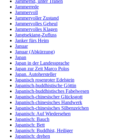
Jammernd, unter Tränen
Jammerrede
Jammervoll
Jammervoller Zustand
Jammervolles Geheul
Jammervolles Klagen
Jangtsekiang-Zufluss
Janker fürs Heim
Januar
Januar (Abkürzung)
Japan
Japan in der Landessprache
Japan zur Zeit Marco Polos
Japan. Autohersteller
Japanisch rosenroter Edelstein
Japanisch-buddhistische Göttin
Japanisch-buddhistisches Fabelwesen
Japanisch-chinesischer Glücksgott
Japanisch-chinesisches Handwerk
Japanisch-chinesisches Silbenzeichen
Japanisch: Auf Wiedersehen
Japanisch: Bauch
Japanisch: Bett
Japanisch: Buddhist, Heiliger
Japanisch: drehen